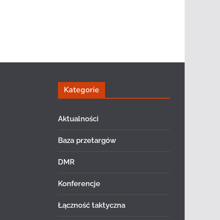
Kategorie
Aktualności
Baza przetargów
DMR
Konferencje
Łączność taktyczna