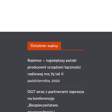
Ostatnie wpisy
Radmor – największy polski
producent urządzeń łączności
radiowej ma 75 lat
6
października, 2022
DGT wraz z partnerami zaprasza
na konferencję:
„Bezpieczeństwo,