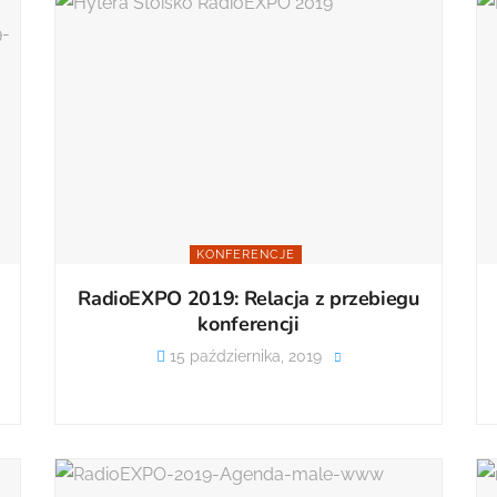
KONFERENCJE
RadioEXPO 2019: Relacja z przebiegu
konferencji
15 października, 2019