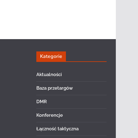
Kategorie
Aktualności
Baza przetargów
DMR
Konferencje
Łączność taktyczna