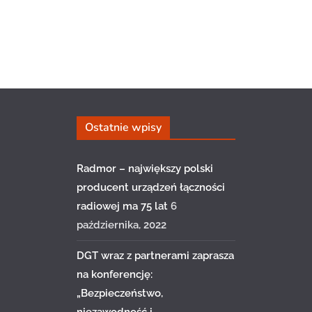
Ostatnie wpisy
Radmor – największy polski
producent urządzeń łączności
radiowej ma 75 lat
6
października, 2022
DGT wraz z partnerami zaprasza
na konferencję:
„Bezpieczeństwo,