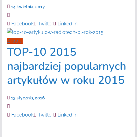
14 kwietnia, 2017
Facebook
Twitter
Linked In
Z kraju
TOP-10 2015
najbardziej popularnych
artykułów w roku 2015
13 stycznia, 2016
Facebook
Twitter
Linked In