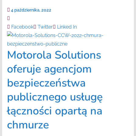
4 października, 2022
Facebook
Twitter
Linked In
Motorola Solutions
oferuje agencjom
bezpieczeństwa
publicznego usługę
łączności opartą na
chmurze