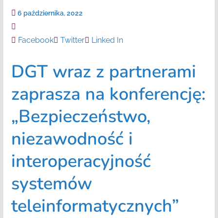
6 października, 2022
Facebook
Twitter
Linked In
DGT wraz z partnerami
zaprasza na konferencję:
„Bezpieczeństwo,
niezawodność i
interoperacyjność
systemów
teleinformatycznych”