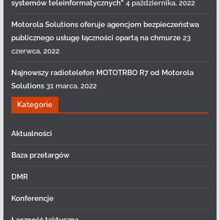
systemów teleinformatycznych”
4 października, 2022
Motorola Solutions oferuje agencjom bezpieczeństwa
publicznego usługę łączności opartą na chmurze
23
czerwca, 2022
Najnowszy radiotelefon MOTOTRBO R7 od Motorola
Solutions
31 marca, 2022
Kategorie
Aktualności
Baza przetargów
DMR
Konferencje