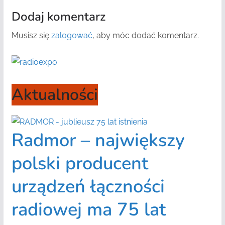
Dodaj komentarz
Musisz się
zalogować
, aby móc dodać komentarz.
Aktualności
Radmor – największy
polski producent
urządzeń łączności
radiowej ma 75 lat