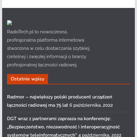
RadioTech.pl to nowoczesna,
profesjonalna platforma internetowa
stworzona w celu dostarczania szybkiej,
rzetelnej i zwięzłej informacji o branży
profesjonalnej łączności radiowej.
Ostatnie wpisy
Radmor – największy polski producent urządzeń
łączności radiowej ma 75 lat
6 października, 2022
DGT wraz z partnerami zaprasza na konferencję:
„Bezpieczeństwo, niezawodność i interoperacyjność
systemów teleinformatycznych”
4 października, 2022