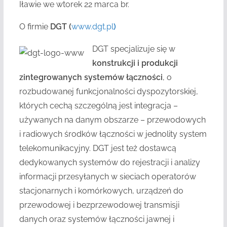
Iławie we wtorek 22 marca br.
O firmie
DGT (
www.dgt.pl
)
DGT specjalizuje się w
konstrukcji i produkcji
zintegrowanych systemów łączności
, o
rozbudowanej funkcjonalności dyspozytorskiej,
których cechą szczególną jest integracja –
używanych na danym obszarze – przewodowych
i radiowych środków łączności w jednolity system
telekomunikacyjny. DGT jest też dostawcą
dedykowanych systemów do rejestracji i analizy
informacji przesyłanych w sieciach operatorów
stacjonarnych i komórkowych, urządzeń do
przewodowej i bezprzewodowej transmisji
danych oraz systemów łączności jawnej i