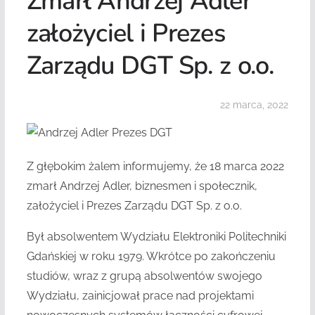
Zmarł Andrzej Adler
założyciel i Prezes
Zarządu DGT Sp. z o.o.
22 marca, 2022
Z głębokim żalem informujemy, że 18 marca 2022
zmarł Andrzej Adler, biznesmen i społecznik,
założyciel i Prezes Zarządu DGT Sp. z o.o.
Był absolwentem Wydziału Elektroniki Politechniki
Gdańskiej w roku 1979. Wkrótce po zakończeniu
studiów, wraz z grupą absolwentów swojego
Wydziału, zainicjował prace nad projektami