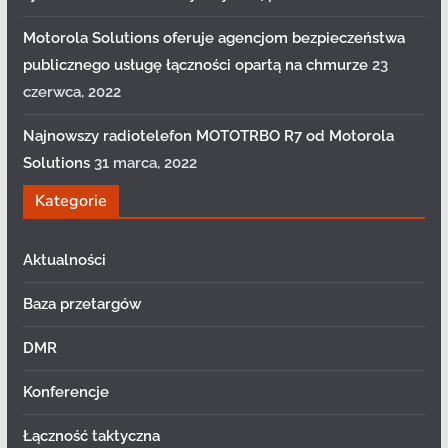
Motorola Solutions oferuje agencjom bezpieczeństwa
publicznego usługę łączności opartą na chmurze
23
czerwca, 2022
Najnowszy radiotelefon MOTOTRBO R7 od Motorola
Solutions
31 marca, 2022
Kategorie
Aktualności
Baza przetargów
DMR
Konferencje
Łączność taktyczna