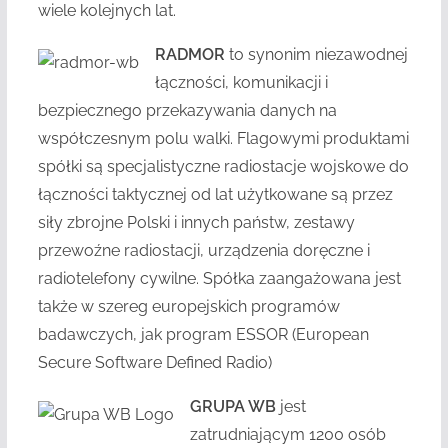
wiele kolejnych lat.
RADMOR
to synonim niezawodnej
łączności, komunikacji i
bezpiecznego przekazywania danych na
współczesnym polu walki. Flagowymi produktami
spółki są specjalistyczne radiostacje wojskowe do
łączności taktycznej od lat użytkowane są przez
siły zbrojne Polski i innych państw, zestawy
przewoźne radiostacji, urządzenia doręczne i
radiotelefony cywilne. Spółka zaangażowana jest
także w szereg europejskich programów
badawczych, jak program ESSOR (European
Secure Software Defined Radio)
GRUPA WB
jest
zatrudniającym 1200 osób