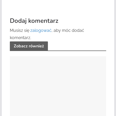
Dodaj komentarz
Musisz się
zalogować
, aby móc dodać
komentarz.
Zobacz również