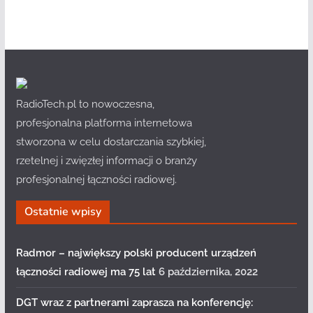
RadioTech.pl to nowoczesna,
profesjonalna platforma internetowa
stworzona w celu dostarczania szybkiej,
rzetelnej i zwięzłej informacji o branży
profesjonalnej łączności radiowej.
Ostatnie wpisy
Radmor – największy polski producent urządzeń
łączności radiowej ma 75 lat
6 października, 2022
DGT wraz z partnerami zaprasza na konferencję: