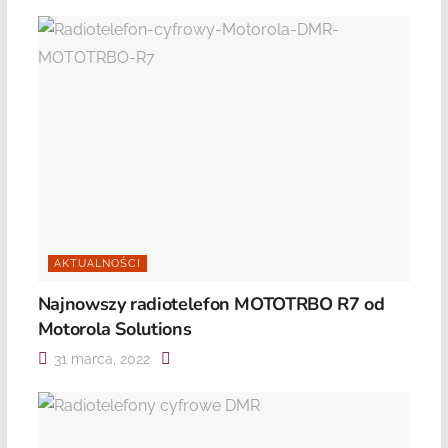
AKTUALNOŚCI
Najnowszy radiotelefon MOTOTRBO R7 od
Motorola Solutions
31 marca, 2022