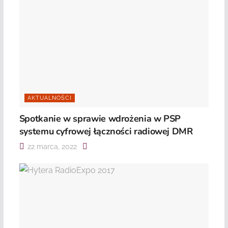
AKTUALNOŚCI
Spotkanie w sprawie wdrożenia w PSP
systemu cyfrowej łączności radiowej DMR
22 marca, 2022