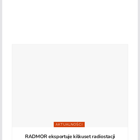
AKTUALNOŚCI
RADMOR eksportuje kilkuset radiostacji