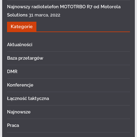
Najnowszy radiotelefon MOTOTRBO R7 od Motorola
Solutions
31 marca, 2022
Kategorie
Aktualności
Baza przetargów
DMR
Konferencje
Łączność taktyczna
Najnowsze
Praca