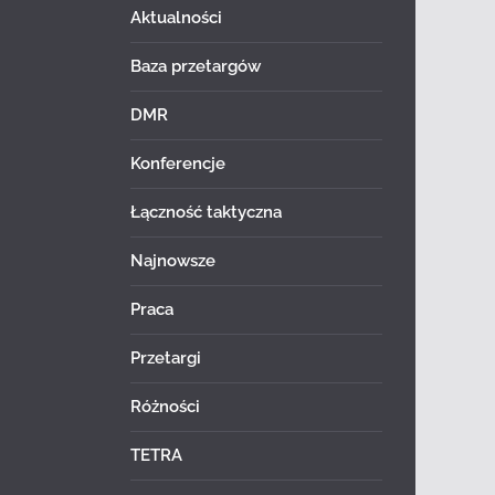
Aktualności
Baza przetargów
DMR
Konferencje
Łączność taktyczna
Najnowsze
Praca
Przetargi
Różności
TETRA