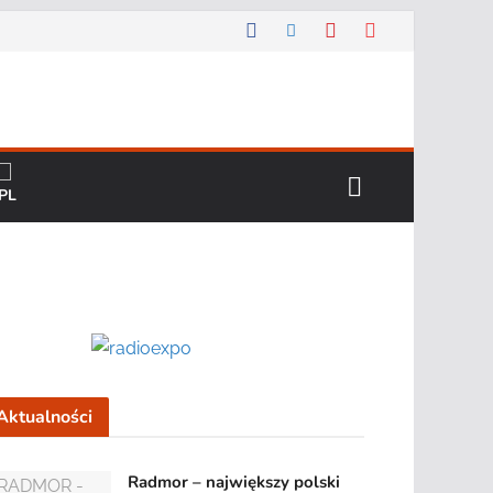
Aktualności
Radmor – największy polski