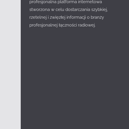
profesjonalna platforma internetowa
stworzona w celu dostarczania szybkiej,
rzetelnej i zwięzłej informacji o branży
profesjonalnej łączności radiowej.