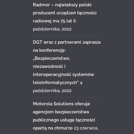
Radmor – największy polski
producent urządzeń łączności
radiowej ma 75 lat
6
października, 2022
DGT wraz z partnerami zaprasza
na konferencję:
„Bezpieczeństwo,
niezawodność i
interoperacyjność systemów
teleinformatycznych”
4
października, 2022
Motorola Solutions oferuje
agencjom bezpieczeństwa
publicznego usługę łączności
opartą na chmurze
23 czerwca,