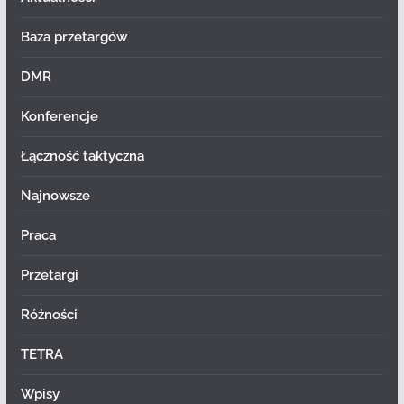
Baza przetargów
DMR
Konferencje
Łączność taktyczna
Najnowsze
Praca
Przetargi
Różności
TETRA
Wpisy