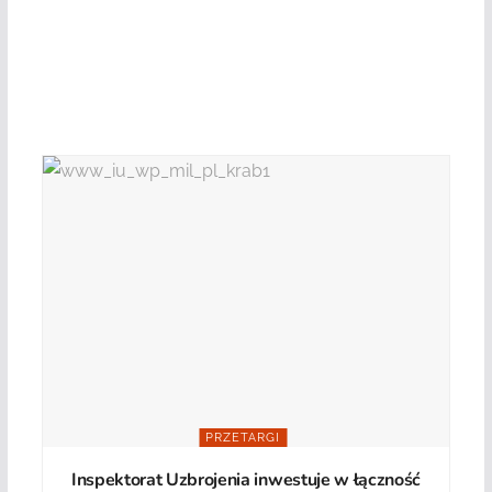
PRZETARGI
Inspektorat Uzbrojenia inwestuje w łączność