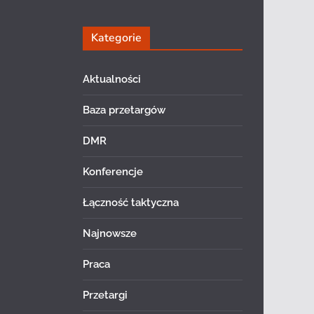
Kategorie
Aktualności
Baza przetargów
DMR
Konferencje
Łączność taktyczna
Najnowsze
Praca
Przetargi