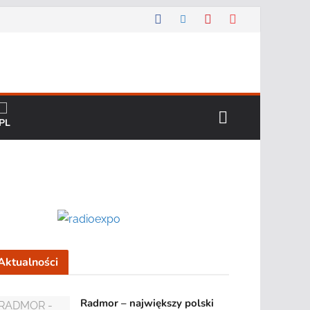
Aktualności
Radmor – największy polski