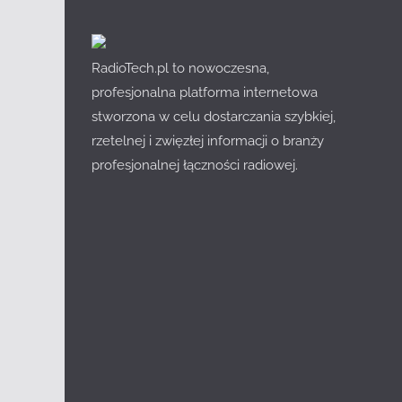
RadioTech.pl to nowoczesna,
profesjonalna platforma internetowa
stworzona w celu dostarczania szybkiej,
rzetelnej i zwięzłej informacji o branży
profesjonalnej łączności radiowej.