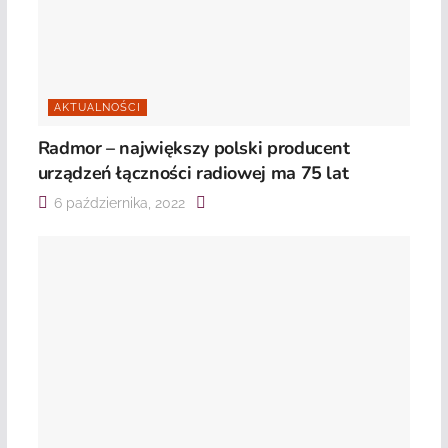
AKTUALNOŚCI
Radmor – największy polski producent
urządzeń łączności radiowej ma 75 lat
6 października, 2022