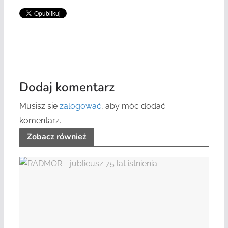
Dodaj komentarz
Musisz się
zalogować
, aby móc dodać
komentarz.
Zobacz również