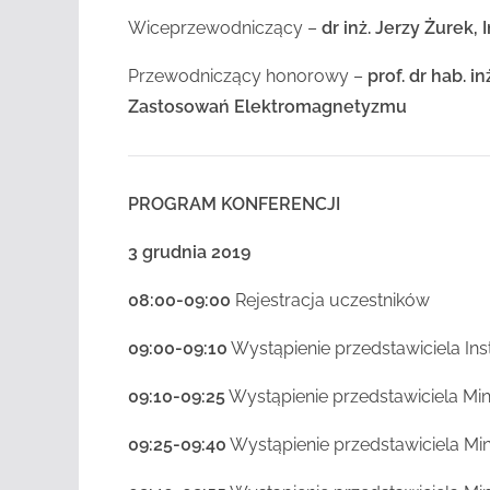
Wiceprzewodniczący –
dr inż. Jerzy Żurek
Przewodniczący honorowy –
prof. dr hab. 
Zastosowań Elektromagnetyzmu
PROGRAM KONFERENCJI
3 grudnia 2019
08:00-09:00
Rejestracja uczestników
09:00-09:10
Wystąpienie przedstawiciela Ins
09:10-09:25
Wystąpienie przedstawiciela Min
09:25-09:40
Wystąpienie przedstawiciela Mi