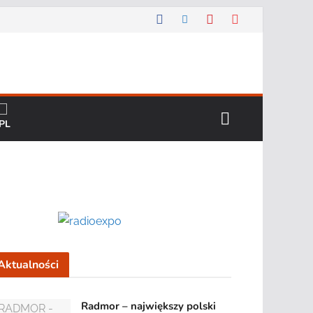
Aktualności
Radmor – największy polski