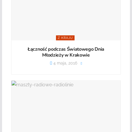
Z KRAJU
Łączność podczas Światowego Dnia
Młodzieży w Krakowie
4 maja, 2016