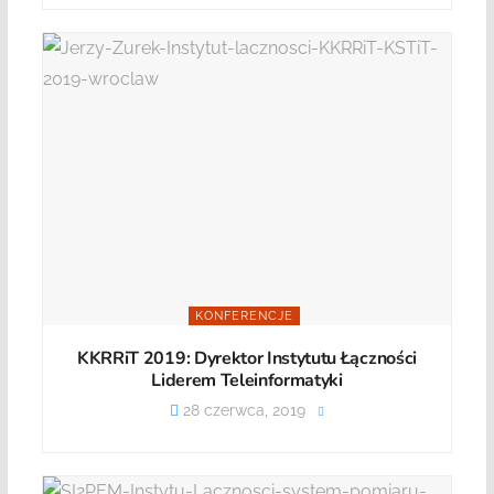
KONFERENCJE
KKRRiT 2019: Dyrektor Instytutu Łączności
Liderem Teleinformatyki
28 czerwca, 2019