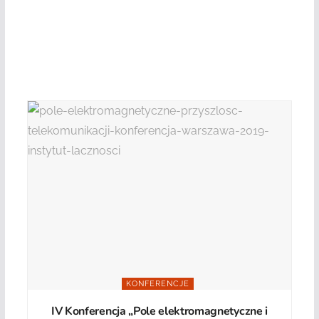
KONFERENCJE
IV Konferencja „Pole elektromagnetyczne i