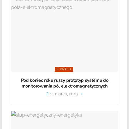
Z KRAJU
Pod koniec roku ruszy prototyp systemu do
monitorowania pól elektromagnetycznych
14 marca, 2019