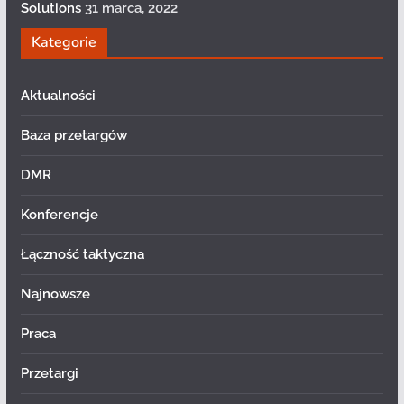
Solutions
31 marca, 2022
Kategorie
Aktualności
Baza przetargów
DMR
Konferencje
Łączność taktyczna
Najnowsze
Praca
Przetargi