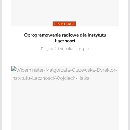
PRZETARGI
Oprogramowanie radiowe dla Instytutu
Łączności
23 października, 2014