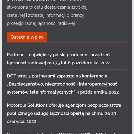
stworzona w celu dostarczania szybkiej,
rzetelnej i zwięzłej informacji o branży
profesjonalnej łączności radiowej.
Ostatnie wpisy
Radmor – największy polski producent urządzeń
łączności radiowej ma 75 lat
6 października, 2022
DGT wraz z partnerami zaprasza na konferencję:
„Bezpieczeństwo, niezawodność i interoperacyjność
systemów teleinformatycznych”
4 października, 2022
Motorola Solutions oferuje agencjom bezpieczeństwa
publicznego usługę łączności opartą na chmurze
23
czerwca, 2022