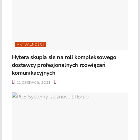
AKTUALNOŚCI
Hytera skupia się na roli kompleksowego
dostawcy profesjonalnych rozwiązań
komunikacyjnych
11 czerwca, 2021