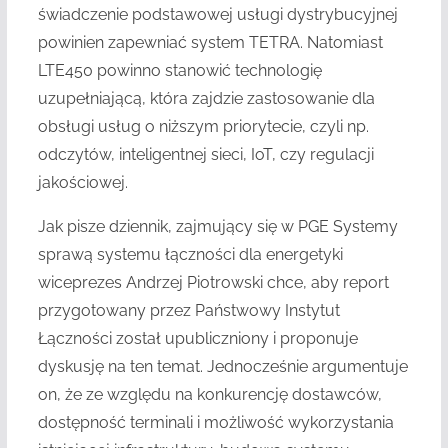
świadczenie podstawowej usługi dystrybucyjnej
powinien zapewniać system TETRA. Natomiast
LTE450 powinno stanowić technologię
uzupełniającą, która zajdzie zastosowanie dla
obsługi usług o niższym priorytecie, czyli np.
odczytów, inteligentnej sieci, IoT, czy regulacji
jakościowej.
Jak pisze dziennik, zajmujący się w PGE Systemy
sprawą systemu łączności dla energetyki
wiceprezes Andrzej Piotrowski chce, aby report
przygotowany przez Państwowy Instytut
Łączności został upubliczniony i proponuje
dyskusję na ten temat. Jednocześnie argumentuje
on, że ze względu na konkurencję dostawców,
dostępność terminali i możliwość wykorzystania