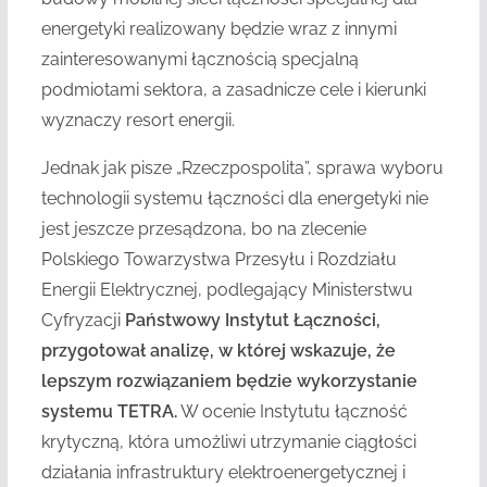
energetyki realizowany będzie wraz z innymi
zainteresowanymi łącznością specjalną
podmiotami sektora, a zasadnicze cele i kierunki
wyznaczy resort energii.
Jednak jak pisze „Rzeczpospolita”, sprawa wyboru
technologii systemu łączności dla energetyki nie
jest jeszcze przesądzona, bo na zlecenie
Polskiego Towarzystwa Przesyłu i Rozdziału
Energii Elektrycznej, podlegający Ministerstwu
Cyfryzacji
Państwowy Instytut Łączności,
przygotował analizę, w której wskazuje, że
lepszym rozwiązaniem będzie wykorzystanie
systemu TETRA.
W ocenie Instytutu łączność
krytyczną, która umożliwi utrzymanie ciągłości
działania infrastruktury elektroenergetycznej i