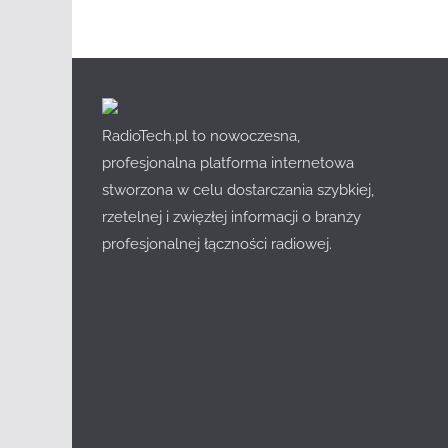
RadioTech.pl to nowoczesna,
profesjonalna platforma internetowa
stworzona w celu dostarczania szybkiej,
rzetelnej i zwięzłej informacji o branży
profesjonalnej łączności radiowej.