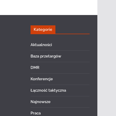
Kategorie
Aktualności
Baza przetargów
DMR
Konferencje
Łączność taktyczna
Najnowsze
Praca