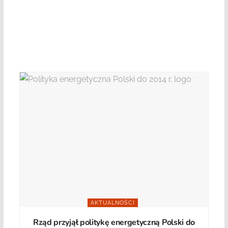
AKTUALNOŚCI
Rząd przyjął politykę energetyczną Polski do