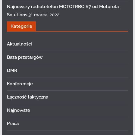
Najnowszy radiotelefon MOTOTRBO R7 od Motorola
Solutions
31 marca, 2022
Kategorie
Aktualności
Baza przetargów
DMR
Konferencje
Łączność taktyczna
Najnowsze
Praca