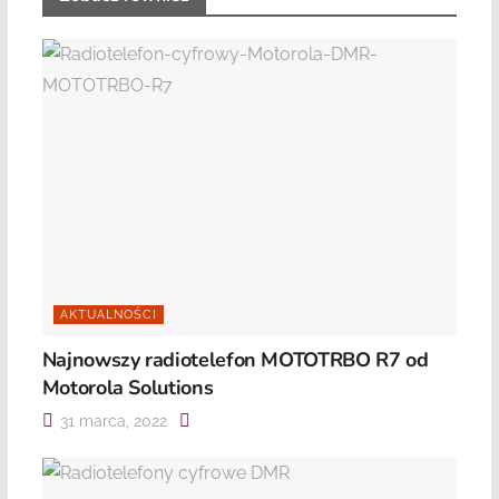
AKTUALNOŚCI
Najnowszy radiotelefon MOTOTRBO R7 od
Motorola Solutions
31 marca, 2022