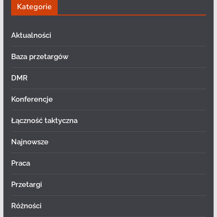
Kategorie
Aktualności
Baza przetargów
DMR
Konferencje
Łączność taktyczna
Najnowsze
Praca
Przetargi
Różności