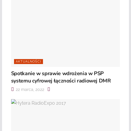
AKTUALNOŚCI
Spotkanie w sprawie wdrożenia w PSP
systemu cyfrowej łączności radiowej DMR
22 marca, 2022