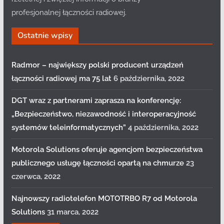
profesjonalnej łączności radiowej.
Ostatnie wpisy
Radmor – największy polski producent urządzeń
łączności radiowej ma 75 lat
6 października, 2022
DGT wraz z partnerami zaprasza na konferencję:
„Bezpieczeństwo, niezawodność i interoperacyjność
systemów teleinformatycznych”
4 października, 2022
Motorola Solutions oferuje agencjom bezpieczeństwa
publicznego usługę łączności opartą na chmurze
23
czerwca, 2022
Najnowszy radiotelefon MOTOTRBO R7 od Motorola
Solutions
31 marca, 2022