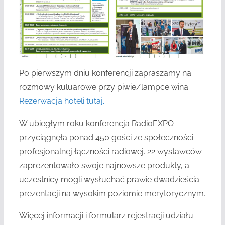
Po pierwszym dniu konferencji zapraszamy na
rozmowy kuluarowe przy piwie/lampce wina.
Rezerwacja hoteli tutaj.
W ubiegłym roku konferencja RadioEXPO
przyciągnęła ponad 450 gości ze społeczności
profesjonalnej łączności radiowej. 22 wystawców
zaprezentowało swoje najnowsze produkty, a
uczestnicy mogli wysłuchać prawie dwadzieścia
prezentacji na wysokim poziomie merytorycznym.
Więcej informacji i formularz rejestracji udziału