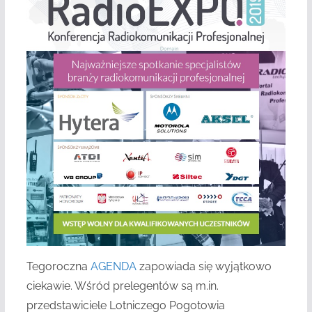
Tegoroczna
AGENDA
zapowiada się wyjątkowo
ciekawie. Wśród prelegentów są m.in.
przedstawiciele Lotniczego Pogotowia