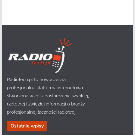
RadioTech.pl to nowoczesna,
profesjonalna platforma internetowa
stworzona w celu dostarczania szybkiej,
rzetelnej i zwięzłej informacji o branży
profesjonalnej łączności radiowej.
Ostatnie wpisy