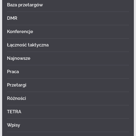
Baza przetargów
DMR
Konferencje
Łączność taktyczna
Najnowsze
Praca
Przetargi
Różności
TETRA
Wpisy