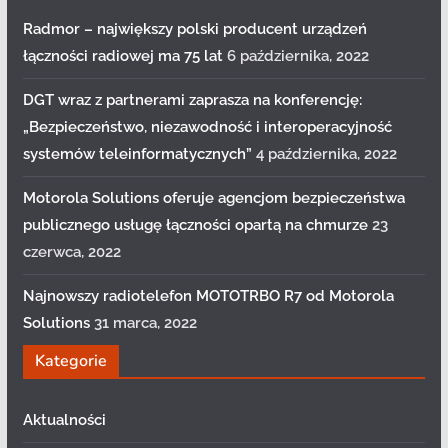
Radmor – największy polski producent urządzeń
łączności radiowej ma 75 lat
6 października, 2022
DGT wraz z partnerami zaprasza na konferencję:
„Bezpieczeństwo, niezawodność i interoperacyjność
systemów teleinformatycznych”
4 października, 2022
Motorola Solutions oferuje agencjom bezpieczeństwa
publicznego usługę łączności opartą na chmurze
23
czerwca, 2022
Najnowszy radiotelefon MOTOTRBO R7 od Motorola
Solutions
31 marca, 2022
Kategorie
Aktualności