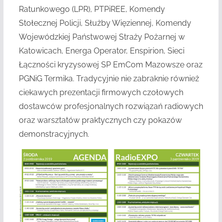
Ratunkowego (LPR), PTPiREE, Komendy
Stołecznej Policji, Służby Więziennej, Komendy
Wojewódzkiej Państwowej Straży Pożarnej w
Katowicach, Energa Operator, Enspirion, Sieci
Łączności kryzysowej SP EmCom Mazowsze oraz
PGNiG Termika. Tradycyjnie nie zabraknie również
ciekawych prezentacji firmowych czołowych
dostawców profesjonalnych rozwiązań radiowych
oraz warsztatów praktycznych czy pokazów
demonstracyjnych.