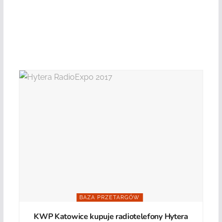
BAZA PRZETARGÓW
KWP Katowice kupuje radiotelefony Hytera