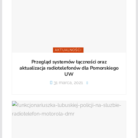
AKTUALNOŚCI
Przegląd systemów łączności oraz
aktualizacja radiotelefonów dla Pomorskiego
UW
31 marca, 2021