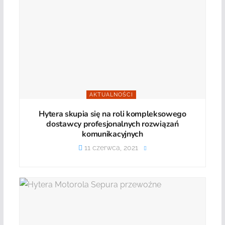
AKTUALNOŚCI
Hytera skupia się na roli kompleksowego
dostawcy profesjonalnych rozwiązań
komunikacyjnych
11 czerwca, 2021