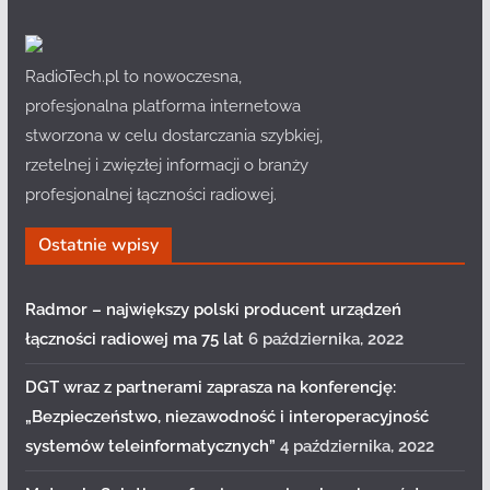
RadioTech.pl to nowoczesna,
profesjonalna platforma internetowa
stworzona w celu dostarczania szybkiej,
rzetelnej i zwięzłej informacji o branży
profesjonalnej łączności radiowej.
Ostatnie wpisy
Radmor – największy polski producent urządzeń
łączności radiowej ma 75 lat
6 października, 2022
DGT wraz z partnerami zaprasza na konferencję:
„Bezpieczeństwo, niezawodność i interoperacyjność
systemów teleinformatycznych”
4 października, 2022