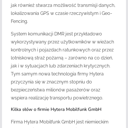
jak również stwarza możliwość transmisji danych,
lokalizowania GPS w czasie rzeczywistym i Geo-
Fencing.
System komunikacji DMR jest przykładowo
wykorzystywany przez użytkowników w wieżach
kontrolnych i pojazdach ratunkowych oraz przez
lotniskową straż pożarną – zarówno na co dzień,
jak i w sytuacjach lub zdarzeniach krytycznych.
Tym samym nowa technologia firmy Hytera
przyczynia się w znacznym stopniu do
bezpieczeństwa milionów pasażerów oraz
wspiera realizację transportu powietrznego.
Kilka słów o firmie Hytera Mobilfunk GmbH
Firma Hytera Mobilfunk GmbH jest niemieckim