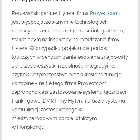
Peruwiański partner Hytera, firma
Proyectcom
,
jest wyspecjalizowanym w technologiach
radiowych, sieciach oraz łączności integratorem,
stawiającym na innowacyjne rozwiązania firmy
Hytera. W przypadku projektu dla portów
lotniczych w centrum zainteresowania znajdowały
się przede wszystkim zdolności integracyjne,
czynnik bezpieczeństwa oraz określone funkcje
kontrolne – na tle tego firma Proyectcom
zaproponowała zastosowanie systemu łączności
trankingowej DMR firmy Hytera na bazie systemu
komunikacji zastosowanego w
międzynarodowym porcie lotniczym
w Hongkongu.