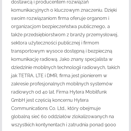
dostawcą i producentem rozwiązań
komunikacyjnych o kluczowym znaczeniu. Dzięki
swoim rozwiązaniom firma oferuje organom i
organizacjom bezpieczeństwa publicznego, a
także przedsiębiorstwom z branży przemysłowej,
sektora użyteczności publicznej i firmom
transportowym wysoce dostępną i bezpieczną
komunikację radiową. Jako znany specjalista w
dziedzinie mobilnych technologii radiowych, takich
jak TETRA, LTE i DMR, firma jest pionierem w
zakresie profesjonalnych mobilnych systemów
radiowych od 40 lat. Firma Hytera Mobilfunk
GmbH jest częścią koncernu Hytera
Communications Co. Ltd., który obejmuje
globalną sieć 60 oddziałów zlokalizowanych na
wszystkich kontynentach i zatrudnia ponad 9000