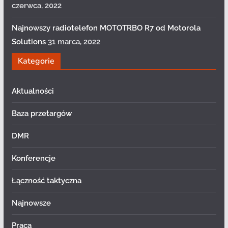
czerwca, 2022
Najnowszy radiotelefon MOTOTRBO R7 od Motorola
Solutions
31 marca, 2022
Kategorie
Aktualności
Baza przetargów
DMR
Konferencje
Łączność taktyczna
Najnowsze
Praca