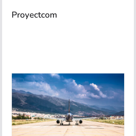
Proyectcom