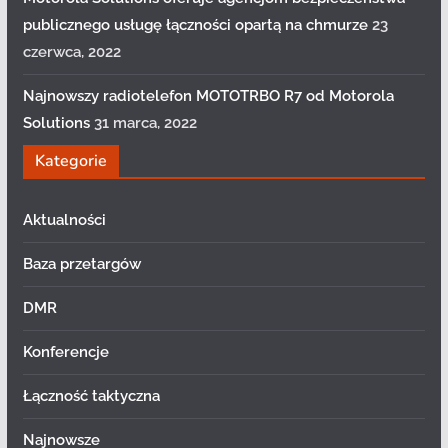
publicznego usługę łączności opartą na chmurze
23
czerwca, 2022
Najnowszy radiotelefon MOTOTRBO R7 od Motorola
Solutions
31 marca, 2022
Kategorie
Aktualności
Baza przetargów
DMR
Konferencje
Łączność taktyczna
Najnowsze