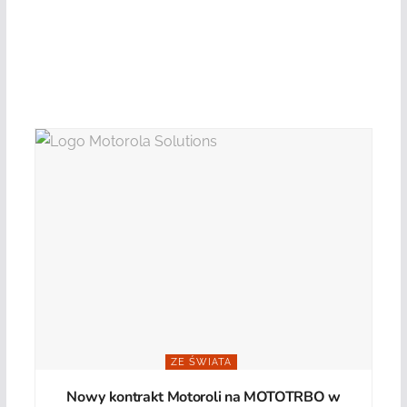
ZE ŚWIATA
Nowy kontrakt Motoroli na MOTOTRBO w