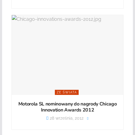
ZE ŚWIATA
Motorola SL nominowany do nagrody Chicago
Innovation Awards 2012
28 września, 2012