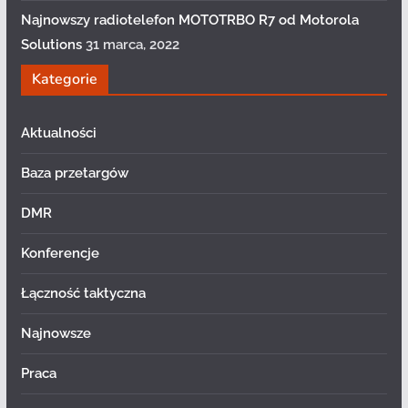
Najnowszy radiotelefon MOTOTRBO R7 od Motorola
Solutions
31 marca, 2022
Kategorie
Aktualności
Baza przetargów
DMR
Konferencje
Łączność taktyczna
Najnowsze
Praca