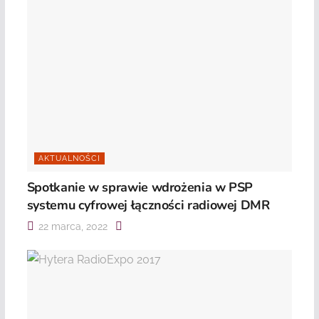
AKTUALNOŚCI
Spotkanie w sprawie wdrożenia w PSP
systemu cyfrowej łączności radiowej DMR
22 marca, 2022