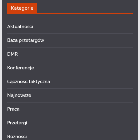
Kategorie
Aktualności
Baza przetargów
DMR
Konferencje
Łączność taktyczna
Najnowsze
Praca
Przetargi
Różności