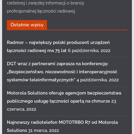
rzetelnej i zwięzłej informacji o branży
profesjonalnej łączności radiowej.
Ostatnie wpisy
Radmor – największy polski producent urządzeń
łączności radiowej ma 75 lat
6 października, 2022
DGT wraz z partnerami zaprasza na konferencję:
„Bezpieczeństwo, niezawodność i interoperacyjność
systemów teleinformatycznych”
4 października, 2022
Motorola Solutions oferuje agencjom bezpieczeństwa
publicznego usługę łączności opartą na chmurze
23
czerwca, 2022
Najnowszy radiotelefon MOTOTRBO R7 od Motorola
Solutions
31 marca, 2022