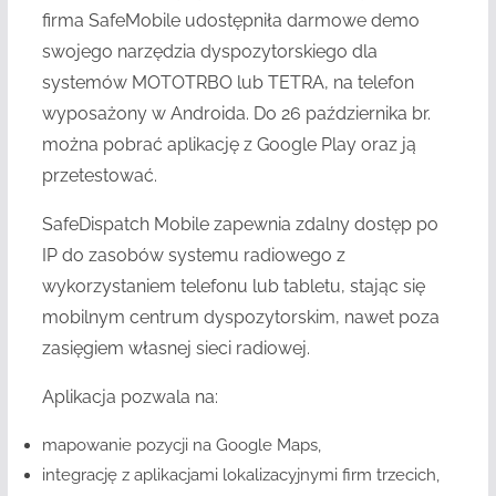
firma SafeMobile udostępniła darmowe demo
swojego narzędzia dyspozytorskiego dla
systemów MOTOTRBO lub TETRA, na telefon
wyposażony w Androida. Do 26 października br.
można pobrać aplikację z Google Play oraz ją
przetestować.
SafeDispatch Mobile zapewnia zdalny dostęp po
IP do zasobów systemu radiowego z
wykorzystaniem telefonu lub tabletu, stając się
mobilnym centrum dyspozytorskim, nawet poza
zasięgiem własnej sieci radiowej.
Aplikacja pozwala na:
mapowanie pozycji na Google Maps,
integrację z aplikacjami lokalizacyjnymi firm trzecich,