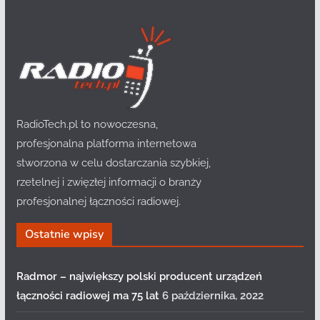
RadioTech.pl to nowoczesna,
profesjonalna platforma internetowa
stworzona w celu dostarczania szybkiej,
rzetelnej i zwięzłej informacji o branży
profesjonalnej łączności radiowej.
Ostatnie wpisy
Radmor – największy polski producent urządzeń
łączności radiowej ma 75 lat
6 października, 2022