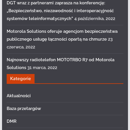
DGT wraz z partnerami zaprasza na konferencję:
„Bezpieczeństwo, niezawodność i interoperacyjność
systemów teleinformatycznych”
4 października, 2022
Motorola Solutions oferuje agencjom bezpieczeństwa
publicznego usługę łączności opartą na chmurze
23
czerwca, 2022
Najnowszy radiotelefon MOTOTRBO R7 od Motorola
Solutions
31 marca, 2022
Kategorie
Aktualności
Baza przetargów
DMR