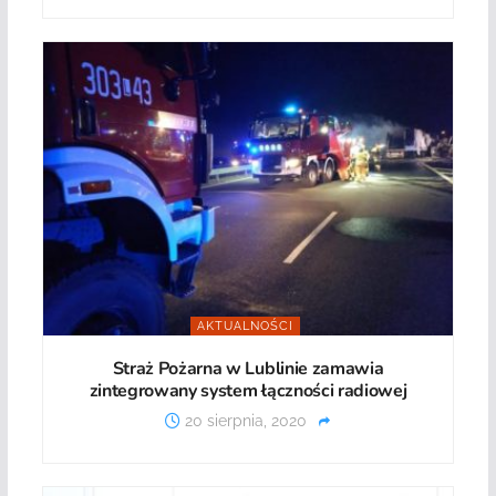
AKTUALNOŚCI
Straż Pożarna w Lublinie zamawia
zintegrowany system łączności radiowej
20 sierpnia, 2020