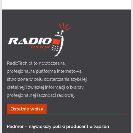
RadioTech.pl to nowoczesna,
profesjonalna platforma internetowa
stworzona w celu dostarczania szybkiej,
rzetelnej i zwięzłej informacji o branży
profesjonalnej łączności radiowej.
Ostatnie wpisy
Radmor – największy polski producent urządzeń