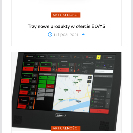
AKTUALNOŚCI
Trzy nowe produkty w ofercie ELVYS
11 lipca, 2021
AKTUALNOŚCI