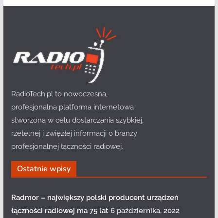
RadioTech.pl to nowoczesna,
profesjonalna platforma internetowa
stworzona w celu dostarczania szybkiej,
rzetelnej i zwięzłej informacji o branży
profesjonalnej łączności radiowej.
Ostatnie wpisy
Radmor – największy polski producent urządzeń
łączności radiowej ma 75 lat
6 października, 2022