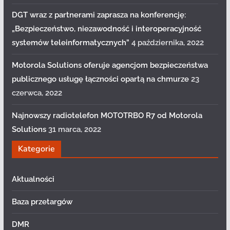
DGT wraz z partnerami zaprasza na konferencję:
„Bezpieczeństwo, niezawodność i interoperacyjność
systemów teleinformatycznych”
4 października, 2022
Motorola Solutions oferuje agencjom bezpieczeństwa
publicznego usługę łączności opartą na chmurze
23
czerwca, 2022
Najnowszy radiotelefon MOTOTRBO R7 od Motorola
Solutions
31 marca, 2022
Kategorie
Aktualności
Baza przetargów
DMR