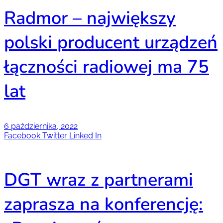
Radmor – największy
polski producent urządzeń
łączności radiowej ma 75
lat
6 października, 2022
Facebook
Twitter
Linked In
DGT wraz z partnerami
zaprasza na konferencję: