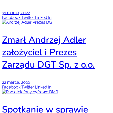
31 marca, 2022
Facebook
Twitter
Linked In
Zmarł Andrzej Adler
założyciel i Prezes
Zarządu DGT Sp. z o.o.
22 marca, 2022
Facebook
Twitter
Linked In
Spotkanie w sprawie