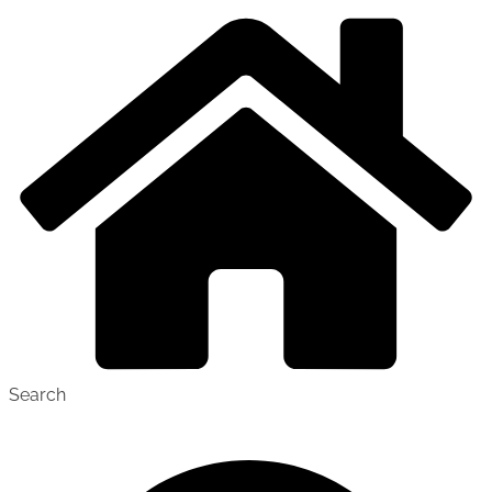
Search