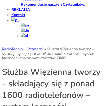
Rekomendacje naszych Czytelników.
REKLAMA
Kontakt
RadioTech.pl
>
Przetargi
>
Służba Więzienna tworzy –
składający się z ponad 1600 radiotelefonów – system
łączności analogowo-cyfrowej DMR
Służba Więzienna tworzy
– składający się z ponad
1600 radiotelefonów –