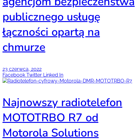
agencjom bezpieczeństwa
publicznego usługę
łączności opartą na
chmurze
23 czerwca, 2022
Facebook
Twitter
Linked In
Najnowszy radiotelefon
MOTOTRBO R7 od
Motorola Solutions