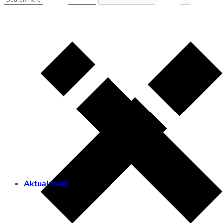
Aktualności