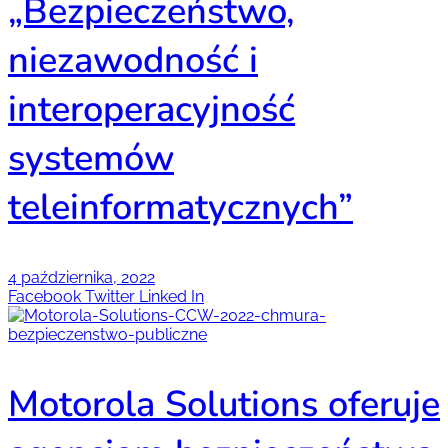
„Bezpieczeństwo,
niezawodność i
interoperacyjność
systemów
teleinformatycznych”
4 października, 2022
Facebook
Twitter
Linked In
Motorola Solutions oferuje