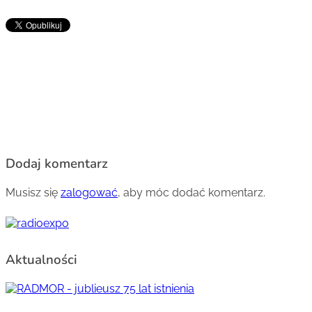
Dodaj komentarz
Musisz się
zalogować
, aby móc dodać komentarz.
Aktualności