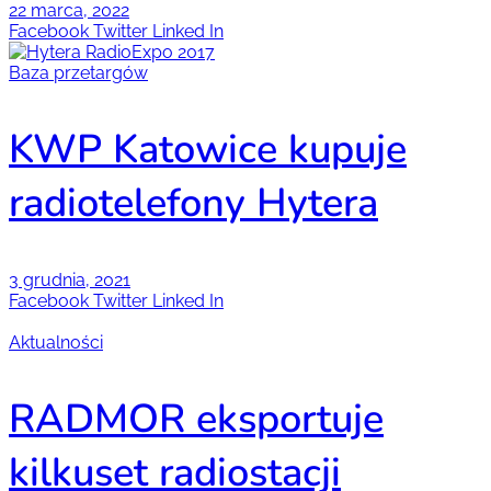
22 marca, 2022
Facebook
Twitter
Linked In
Baza przetargów
KWP Katowice kupuje
radiotelefony Hytera
3 grudnia, 2021
Facebook
Twitter
Linked In
Aktualności
RADMOR eksportuje
kilkuset radiostacji