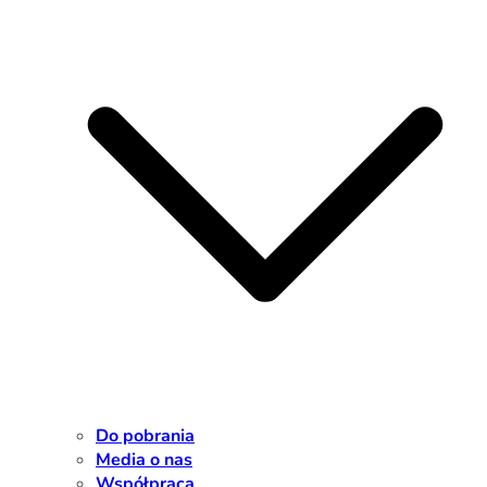
Do pobrania
Media o nas
Współpraca