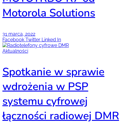
Motorola Solutions
31 marca, 2022
Facebook
Twitter
Linked In
Aktualności
Spotkanie w sprawie
wdrożenia w PSP
systemu cyfrowej
łączności radiowej DMR