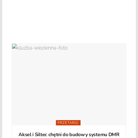
PRZETARGI
Aksel i Siltec chętni do budowy systemu DMR