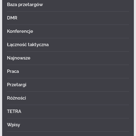
Baza przetargów
DMR
Konferencje
Łączność taktyczna
Najnowsze
Praca
Przetargi
Różności
TETRA
Wpisy