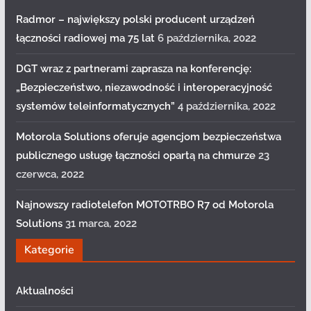
Radmor – największy polski producent urządzeń
łączności radiowej ma 75 lat
6 października, 2022
DGT wraz z partnerami zaprasza na konferencję:
„Bezpieczeństwo, niezawodność i interoperacyjność
systemów teleinformatycznych”
4 października, 2022
Motorola Solutions oferuje agencjom bezpieczeństwa
publicznego usługę łączności opartą na chmurze
23
czerwca, 2022
Najnowszy radiotelefon MOTOTRBO R7 od Motorola
Solutions
31 marca, 2022
Kategorie
Aktualności