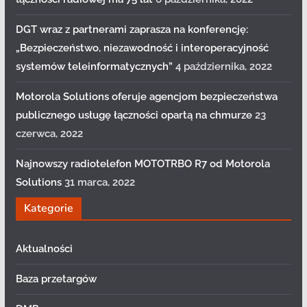
DGT wraz z partnerami zaprasza na konferencję:
„Bezpieczeństwo, niezawodność i interoperacyjność
systemów teleinformatycznych”
4 października, 2022
Motorola Solutions oferuje agencjom bezpieczeństwa
publicznego usługę łączności opartą na chmurze
23
czerwca, 2022
Najnowszy radiotelefon MOTOTRBO R7 od Motorola
Solutions
31 marca, 2022
Kategorie
Aktualności
Baza przetargów