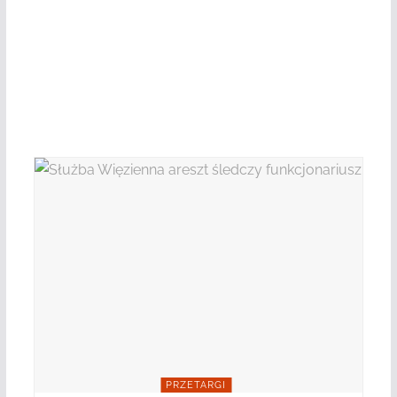
PRZETARGI