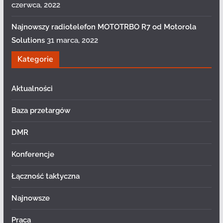
czerwca, 2022
Najnowszy radiotelefon MOTOTRBO R7 od Motorola
Solutions
31 marca, 2022
Kategorie
Aktualności
Baza przetargów
DMR
Konferencje
Łączność taktyczna
Najnowsze
Praca