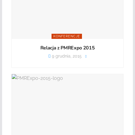
KONFERENCJE
Relacja z PMRExpo 2015
9 grudnia, 2015