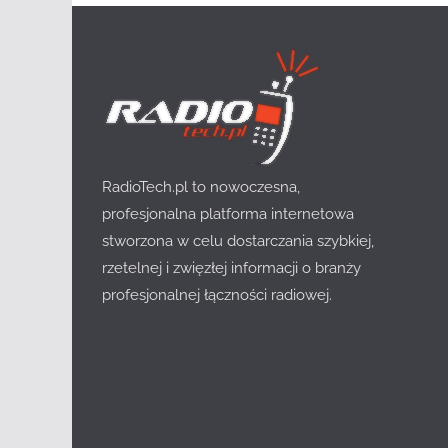
RadioTech.pl to nowoczesna,
profesjonalna platforma internetowa
stworzona w celu dostarczania szybkiej,
rzetelnej i zwięzłej informacji o branży
profesjonalnej łączności radiowej.