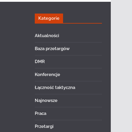
Kategorie
Aktualności
Baza przetargów
DMR
Konferencje
Łączność taktyczna
Najnowsze
Praca
Przetargi