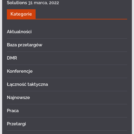
Solutions
31 marca, 2022
Kategorie
Aktualności
Baza przetargów
DMR
Konferencje
Łączność taktyczna
Najnowsze
Praca
Przetargi