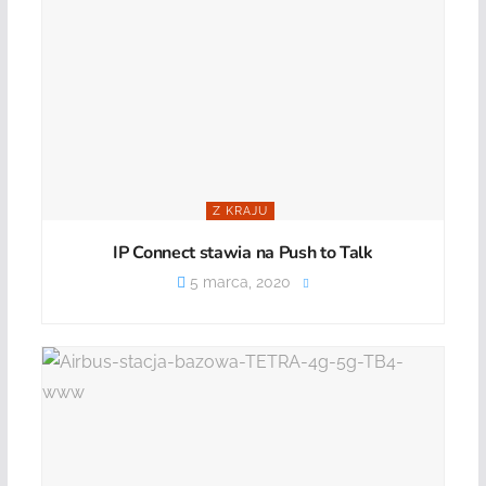
Z KRAJU
IP Connect stawia na Push to Talk
5 marca, 2020