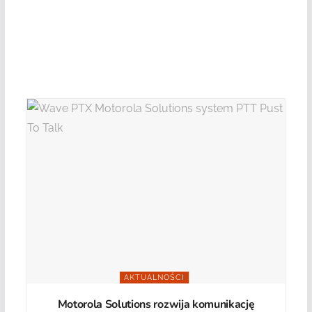
AKTUALNOŚCI
Motorola Solutions rozwija komunikację