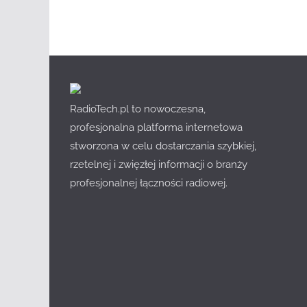
RadioTech.pl to nowoczesna,
profesjonalna platforma internetowa
stworzona w celu dostarczania szybkiej,
rzetelnej i zwięzłej informacji o branży
profesjonalnej łączności radiowej.