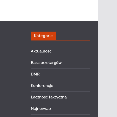
Kategorie
Aktualności
Baza przetargów
DMR
Konferencje
Łączność taktyczna
Najnowsze