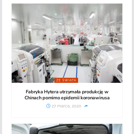
ZE ŚWIATA
Fabryka Hytera utrzymała produkcję w
Chinach pomimo epidemii koronawirusa
27 marca, 2020