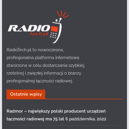
RadioTech.pl to nowoczesna,
profesjonalna platforma internetowa
stworzona w celu dostarczania szybkiej,
rzetelnej i zwięzłej informacji o branży
profesjonalnej łączności radiowej.
Ostatnie wpisy
Radmor – największy polski producent urządzeń
łączności radiowej ma 75 lat
6 października, 2022