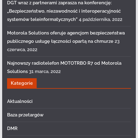
DGT wraz z partnerami zaprasza na konferencję:
„Bezpieczeństwo, niezawodność i interoperacyjność
systemów teleinformatycznych”
4 października, 2022
Motorola Solutions oferuje agencjom bezpieczeństwa
publicznego usługę łączności opartą na chmurze
23
czerwca, 2022
Najnowszy radiotelefon MOTOTRBO R7 od Motorola
Solutions
31 marca, 2022
Kategorie
Aktualności
Baza przetargów
DMR