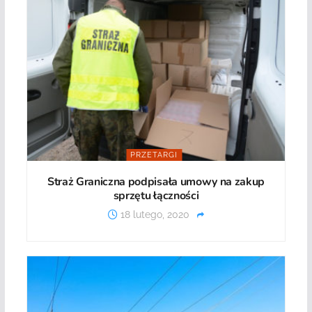
PRZETARGI
Straż Graniczna podpisała umowy na zakup
sprzętu łączności
18 lutego, 2020