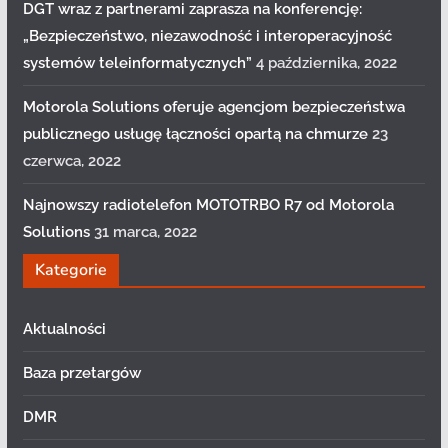
DGT wraz z partnerami zaprasza na konferencję:
„Bezpieczeństwo, niezawodność i interoperacyjność
systemów teleinformatycznych”
4 października, 2022
Motorola Solutions oferuje agencjom bezpieczeństwa
publicznego usługę łączności opartą na chmurze
23
czerwca, 2022
Najnowszy radiotelefon MOTOTRBO R7 od Motorola
Solutions
31 marca, 2022
Kategorie
Aktualności
Baza przetargów
DMR