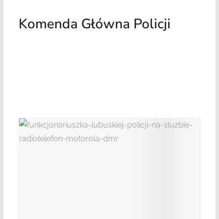
Komenda Główna Policji