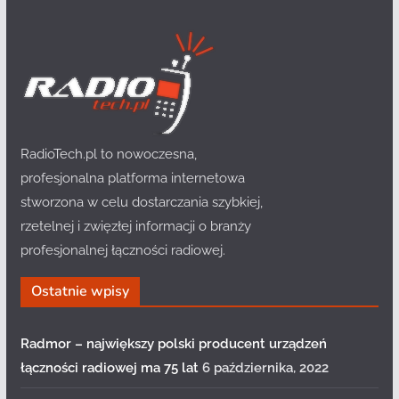
RadioTech.pl to nowoczesna,
profesjonalna platforma internetowa
stworzona w celu dostarczania szybkiej,
rzetelnej i zwięzłej informacji o branży
profesjonalnej łączności radiowej.
Ostatnie wpisy
Radmor – największy polski producent urządzeń
łączności radiowej ma 75 lat
6 października, 2022