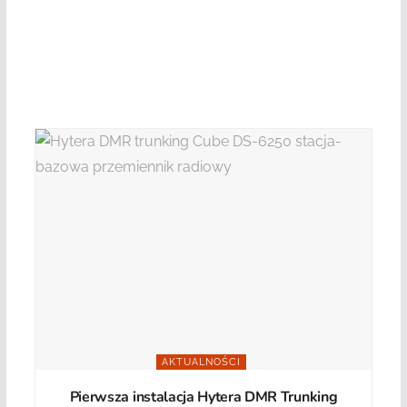
AKTUALNOŚCI
Pierwsza instalacja Hytera DMR Trunking