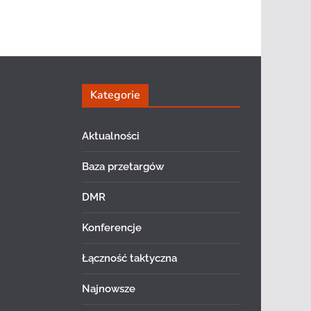
Kategorie
Aktualności
Baza przetargów
DMR
Konferencje
Łączność taktyczna
Najnowsze