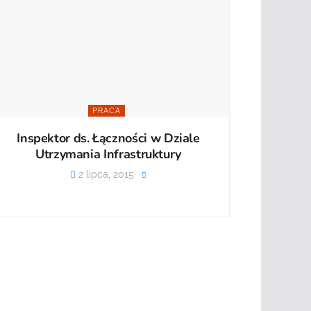
PRACA
Inspektor ds. Łączności w Dziale
Utrzymania Infrastruktury
2 lipca, 2015