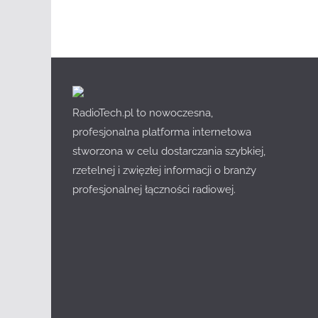
RadioTech.pl to nowoczesna,
profesjonalna platforma internetowa
stworzona w celu dostarczania szybkiej,
rzetelnej i zwięzłej informacji o branży
profesjonalnej łączności radiowej.