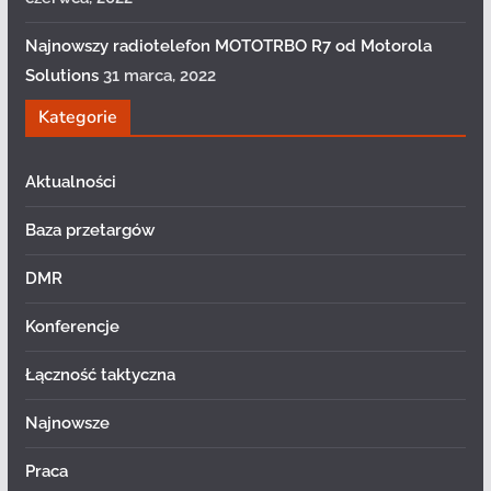
Najnowszy radiotelefon MOTOTRBO R7 od Motorola
Solutions
31 marca, 2022
Kategorie
Aktualności
Baza przetargów
DMR
Konferencje
Łączność taktyczna
Najnowsze
Praca