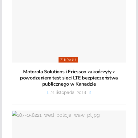
Z KRAJU
Motorola Solutions i Ericsson zakończyły z
powodzeniem test sieci LTE bezpieczeństwa
publicznego w Kanadzie
21 listopada, 2018