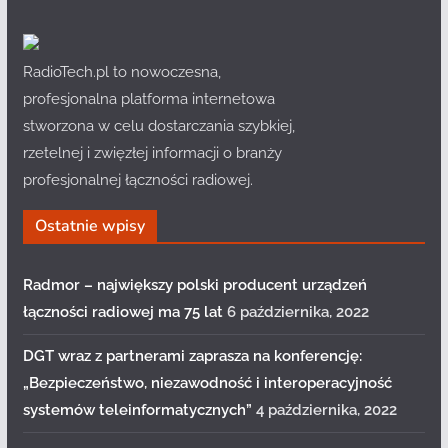
RadioTech.pl to nowoczesna,
profesjonalna platforma internetowa
stworzona w celu dostarczania szybkiej,
rzetelnej i zwięzłej informacji o branży
profesjonalnej łączności radiowej.
Ostatnie wpisy
Radmor – największy polski producent urządzeń
łączności radiowej ma 75 lat
6 października, 2022
DGT wraz z partnerami zaprasza na konferencję:
„Bezpieczeństwo, niezawodność i interoperacyjność
systemów teleinformatycznych”
4 października, 2022