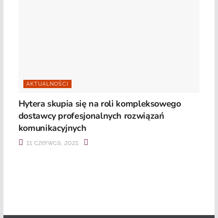
AKTUALNOŚCI
Hytera skupia się na roli kompleksowego
dostawcy profesjonalnych rozwiązań
komunikacyjnych
11 czerwca, 2021