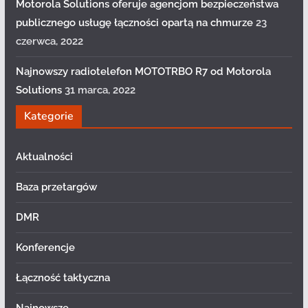
Motorola Solutions oferuje agencjom bezpieczeństwa
publicznego usługę łączności opartą na chmurze
23
czerwca, 2022
Najnowszy radiotelefon MOTOTRBO R7 od Motorola
Solutions
31 marca, 2022
Kategorie
Aktualności
Baza przetargów
DMR
Konferencje
Łączność taktyczna