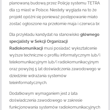
planowaną budową przez Policję systemu TETRA
dla 13 miast w Polsce. Niestety wygląda na to że
projekt opóźni się ponieważ postępowanie miało
zostać ogłoszone na przełomie maja i czerwca br.
Dla przykładu kandydat na stanowisko
głównego
specjalisty w Sekcji Organizacji
Radiokomunikacji
musi posiadać wykształcenie
wyższe techniczne o profilu informatycznym lub/i
telekomunikacyjnym lub/i radiokomunikacyjnym
oraz powyżej 5 lat doświadczenia zawodowego w
dziedzinie wdrażania systemów
teleinformatycznych.
Dodatkowym wymaganiem jest 2 lata
doświadczenia zawodowego w zakresie
funkcjonowania systemów radiokomunikacyjnych