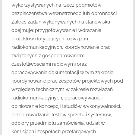
wykorzystywanych na rzecz podmiotów
bezpieczeństwa wewnętrznego lub obronności.
Zakres zadań wykonywanych na stanowisku
obejmuje: przygotowywanie i wdrażanie
projektów dotyczących rozwiązań
radiokomunikacyjnych, koordynowanie prac
związanych z gospodarowaniem
częstotliwościami radiowymi oraz
opracowywanie dokumentacji w tym zakresie,
koordynowanie prac zespołów projektowych pod
względem technicznym w zakresie rozwiązań
radiokomunikacyjnych, opracowywanie i
opiniowanie koncepcji i studiów wykonywalności,
przeprowadzanie testów sprzętu i systemów,
odbiory przedmiotu zamówienia, udział w
komisjach i zespołach przetargowych