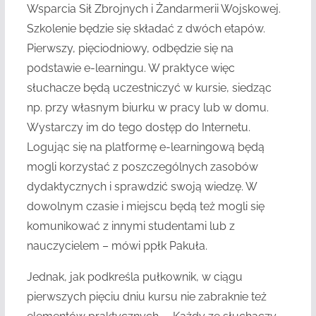
Wsparcia Sił Zbrojnych i Żandarmerii Wojskowej.
Szkolenie będzie się składać z dwóch etapów.
Pierwszy, pięciodniowy, odbędzie się na
podstawie e-learningu. W praktyce więc
słuchacze będą uczestniczyć w kursie, siedząc
np. przy własnym biurku w pracy lub w domu.
Wystarczy im do tego dostęp do Internetu.
Logując się na platformę e-learningową będą
mogli korzystać z poszczególnych zasobów
dydaktycznych i sprawdzić swoją wiedzę. W
dowolnym czasie i miejscu będą też mogli się
komunikować z innymi studentami lub z
nauczycielem – mówi ppłk Pakuła.
Jednak, jak podkreśla pułkownik, w ciągu
pierwszych pięciu dniu kursu nie zabraknie też