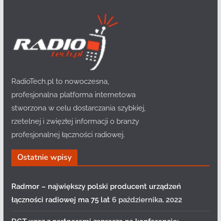
RadioTech.pl to nowoczesna,
profesjonalna platforma internetowa
stworzona w celu dostarczania szybkiej,
rzetelnej i zwięzłej informacji o branży
profesjonalnej łączności radiowej.
Ostatnie wpisy
Radmor – największy polski producent urządzeń
łączności radiowej ma 75 lat
6 października, 2022