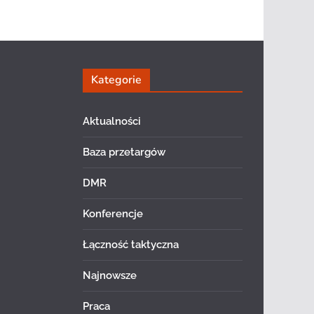
Kategorie
Aktualności
Baza przetargów
DMR
Konferencje
Łączność taktyczna
Najnowsze
Praca