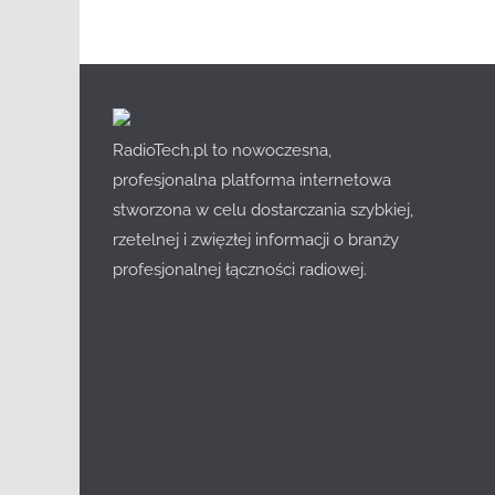
RadioTech.pl to nowoczesna,
profesjonalna platforma internetowa
stworzona w celu dostarczania szybkiej,
rzetelnej i zwięzłej informacji o branży
profesjonalnej łączności radiowej.