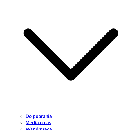
Do pobrania
Media o nas
Współpraca