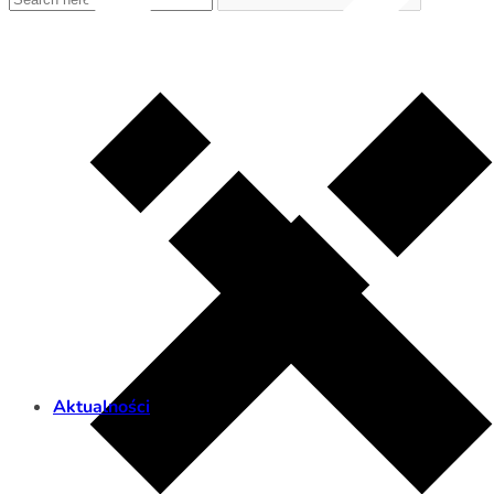
Aktualności