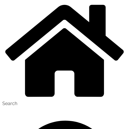
Search