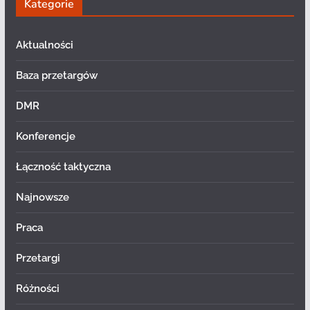
Kategorie
Aktualności
Baza przetargów
DMR
Konferencje
Łączność taktyczna
Najnowsze
Praca
Przetargi
Różności