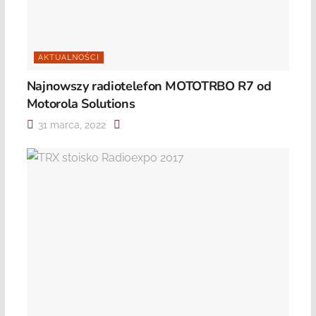
AKTUALNOŚCI
Najnowszy radiotelefon MOTOTRBO R7 od
Motorola Solutions
31 marca, 2022