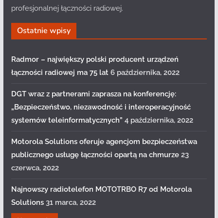
profesjonalnej łączności radiowej.
Ostatnie wpisy
Radmor – największy polski producent urządzeń
łączności radiowej ma 75 lat
6 października, 2022
DGT wraz z partnerami zaprasza na konferencję:
„Bezpieczeństwo, niezawodność i interoperacyjność
systemów teleinformatycznych”
4 października, 2022
Motorola Solutions oferuje agencjom bezpieczeństwa
publicznego usługę łączności opartą na chmurze
23
czerwca, 2022
Najnowszy radiotelefon MOTOTRBO R7 od Motorola
Solutions
31 marca, 2022