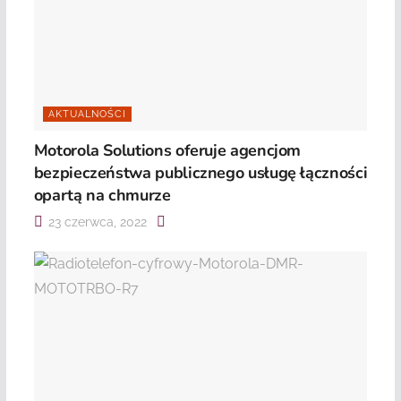
AKTUALNOŚCI
Motorola Solutions oferuje agencjom
bezpieczeństwa publicznego usługę łączności
opartą na chmurze
23 czerwca, 2022