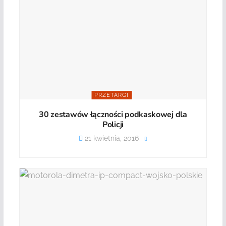
PRZETARGI
30 zestawów łączności podkaskowej dla
Policji
21 kwietnia, 2016