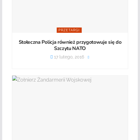
PRZETARGI
Stołeczna Policja również przygotowuje się do
Szczytu NATO
17 lutego, 2016