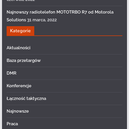
Najnowszy radiotelefon MOTOTRBO R7 od Motorola
Solutions
31 marca, 2022
Kategorie
Aktualności
Baza przetargów
DMR
Konferencje
Łączność taktyczna
Najnowsze
Praca