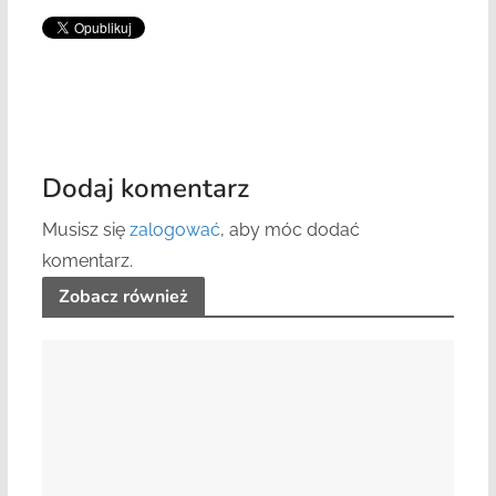
Dodaj komentarz
Musisz się
zalogować
, aby móc dodać
komentarz.
Zobacz również