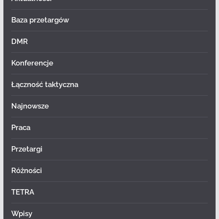
Baza przetargów
DMR
Konferencje
Łączność taktyczna
Najnowsze
Praca
Przetargi
Różności
TETRA
Wpisy