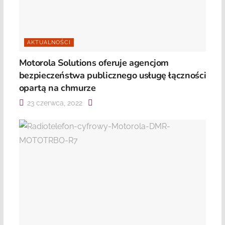
AKTUALNOŚCI
Motorola Solutions oferuje agencjom
bezpieczeństwa publicznego usługę łączności
opartą na chmurze
23 czerwca, 2022