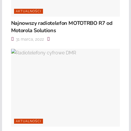
AKTUALNOŚCI
Najnowszy radiotelefon MOTOTRBO R7 od
Motorola Solutions
31 marca, 2022
AKTUALNOŚCI