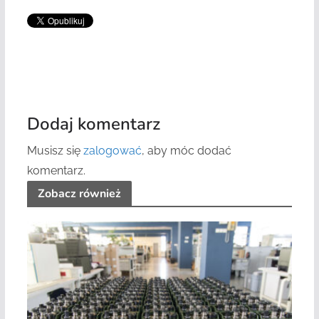
Dodaj komentarz
Musisz się
zalogować
, aby móc dodać
komentarz.
Zobacz również