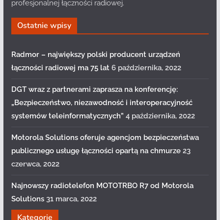
profesjonalnej łączności radiowej.
Ostatnie wpisy
Radmor – największy polski producent urządzeń
łączności radiowej ma 75 lat
6 października, 2022
DGT wraz z partnerami zaprasza na konferencję:
„Bezpieczeństwo, niezawodność i interoperacyjność
systemów teleinformatycznych”
4 października, 2022
Motorola Solutions oferuje agencjom bezpieczeństwa
publicznego usługę łączności opartą na chmurze
23
czerwca, 2022
Najnowszy radiotelefon MOTOTRBO R7 od Motorola
Solutions
31 marca, 2022
Kategorie