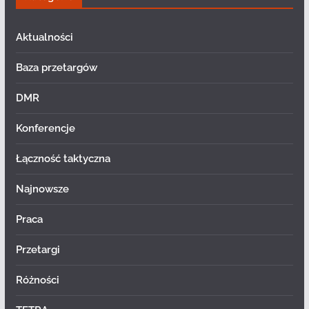
Aktualności
Baza przetargów
DMR
Konferencje
Łączność taktyczna
Najnowsze
Praca
Przetargi
Różności