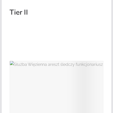
Tier II