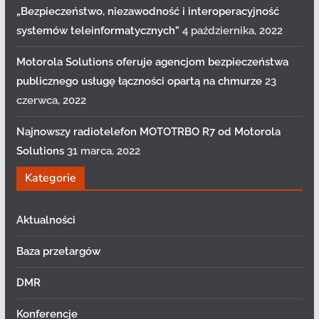
„Bezpieczeństwo, niezawodność i interoperacyjność
systemów teleinformatycznych”
4 października, 2022
Motorola Solutions oferuje agencjom bezpieczeństwa
publicznego usługę łączności opartą na chmurze
23
czerwca, 2022
Najnowszy radiotelefon MOTOTRBO R7 od Motorola
Solutions
31 marca, 2022
Kategorie
Aktualności
Baza przetargów
DMR
Konferencje