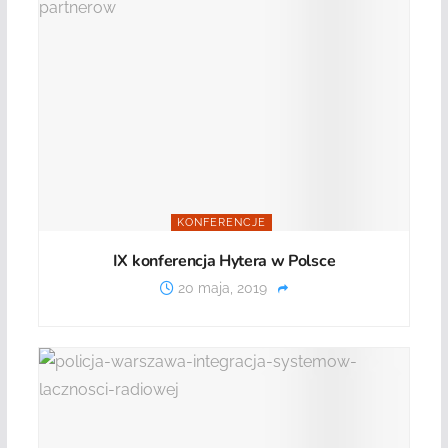
KONFERENCJE
IX konferencja Hytera w Polsce
20 maja, 2019