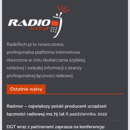
RadioTech.pl to nowoczesna,
profesjonalna platforma internetowa
stworzona w celu dostarczania szybkiej,
rzetelnej i zwięzłej informacji o branży
profesjonalnej łączności radiowej.
Ostatnie wpisy
Radmor – największy polski producent urządzeń
łączności radiowej ma 75 lat
6 października, 2022
DGT wraz z partnerami zaprasza na konferencję: