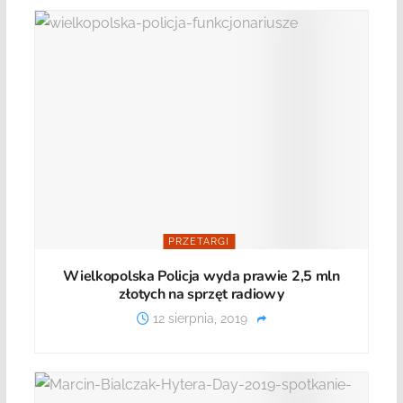
PRZETARGI
Wielkopolska Policja wyda prawie 2,5 mln
złotych na sprzęt radiowy
12 sierpnia, 2019