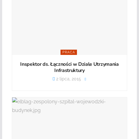
PRACA
Inspektor ds. Łączności w Dziale Utrzymania
Infrastruktury
2 lipca, 2015