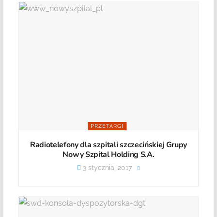
PRZETARGI
Radiotelefony dla szpitali szczecińskiej Grupy
Nowy Szpital Holding S.A.
3 stycznia, 2017