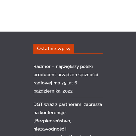
Ostatnie wpisy
Radmor – największy polski
producent urządzeń łączności
radiowej ma 75 lat
6
października, 2022
DGT wraz z partnerami zaprasza
na konferencję:
„Bezpieczeństwo,
niezawodność i