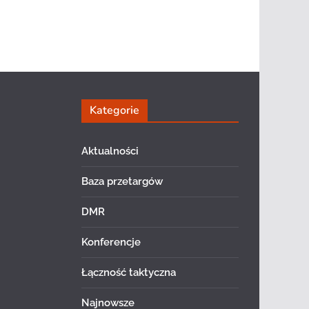
Kategorie
Aktualności
Baza przetargów
DMR
Konferencje
Łączność taktyczna
Najnowsze