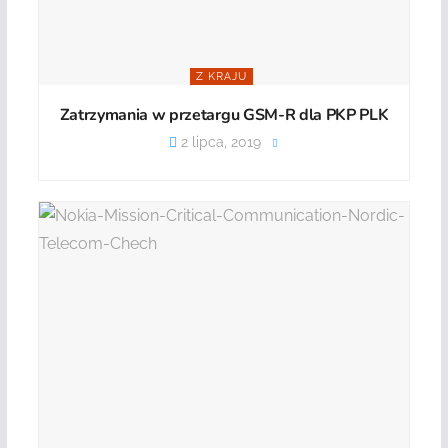
Z KRAJU
Zatrzymania w przetargu GSM-R dla PKP PLK
2 lipca, 2019