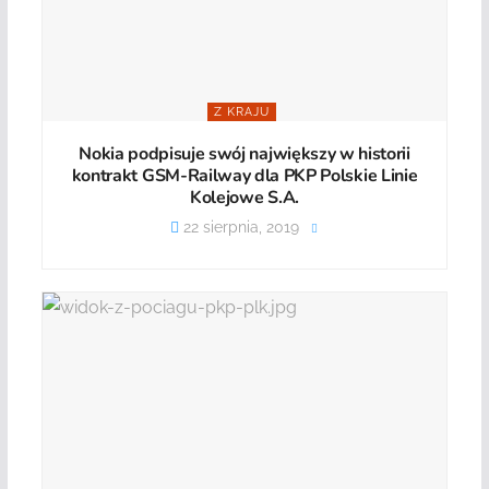
Z KRAJU
Nokia podpisuje swój największy w historii
kontrakt GSM-Railway dla PKP Polskie Linie
Kolejowe S.A.
22 sierpnia, 2019