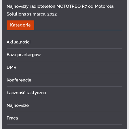
Najnowszy radiotelefon MOTOTRBO R7 od Motorola
Solutions
31 marca, 2022
Kategorie
Aktualności
Baza przetargów
DMR
Konferencje
Łączność taktyczna
Najnowsze
Praca